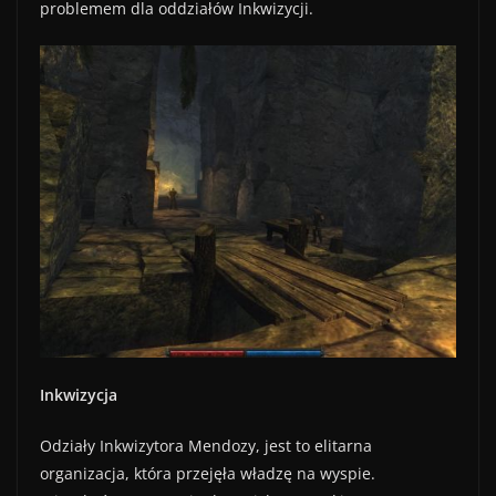
problemem dla oddziałów Inkwizycji.
Inkwizycja
Odziały Inkwizytora Mendozy, jest to elitarna
organizacja, która przejęła władzę na wyspie.