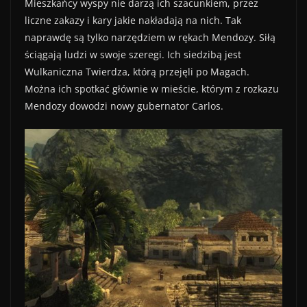
Mieszkańcy wyspy nie darzą ich szacunkiem, przez
liczne zakazy i kary jakie nakładają na nich. Tak
naprawdę są tylko narzędziem w rękach Mendozy. Siłą
ściągają ludzi w swoje szeregi. Ich siedzibą jest
Wulkaniczna Twierdza, którą przejęli po Magach.
Można ich spotkać głównie w mieście, którym z rozkazu
Mendozy dowodzi nowy gubernator Carlos.