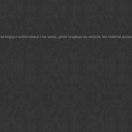
eli krążysz wokół lokacji i nie wiesz, gdzie znajduje się wejście, ten materiał po